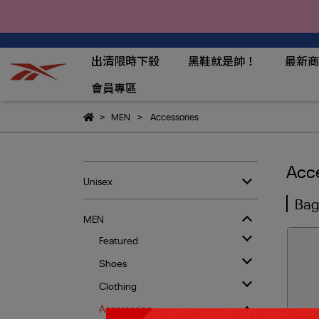
出清限時下殺
黑鞋就是帥！
最新商
會員專區
MEN
Accessories
Acce
Unisex
Bag
MEN
Featured
Shoes
Clothing
Accessories