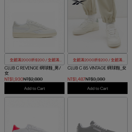
全館滿2000折$200 / 全館滿
全館滿2000折$200 / 全館滿
CLUB C REVENGE 網球鞋_男/
4000折$350
CLUB C 85 VINTAGE 網球鞋_女
4000折$350
女
NT$1,930
NT$2,880
NT$1,487
NT$3,380
Add to Cart
Add to Cart