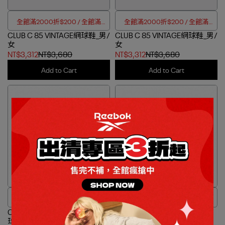
全館滿2000折$200 / 全館滿
全館滿2000折$200 / 全館滿
CLUB C 85 VINTAGE網球鞋_男/
4000折$350
CLUB C 85 VINTAGE網球鞋_男/
4000折$350
女
女
NT$3,312
NT$3,680
NT$3,312
NT$3,680
Add to Cart
Add to Cart
全館滿2000折$200 / 全館滿
OUTLET加碼兩件折$80 / 四件折
CLUB C REVENGE VINTAGE 網
4000折$350
CLUB C REVENGE VINTAGE 網
$188
球鞋_女
球鞋_女