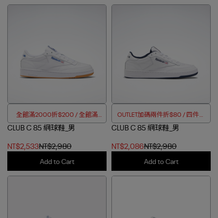
全館滿2000折$200 / 全館滿
OUTLET加碼兩件折$80 / 四件折
CLUB C 85 網球鞋_男
4000折$350
CLUB C 85 網球鞋_男
$188
NT$2,533
NT$2,980
NT$2,086
NT$2,980
Add to Cart
Add to Cart