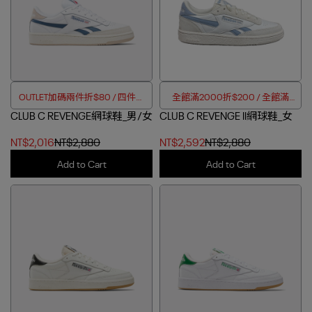
OUTLET加碼兩件折$80 / 四件折
全館滿2000折$200 / 全館滿
CLUB C REVENGE網球鞋_男/女
$188
CLUB C REVENGE II網球鞋_女
4000折$350
NT$2,016
NT$2,880
NT$2,592
NT$2,880
Add to Cart
Add to Cart