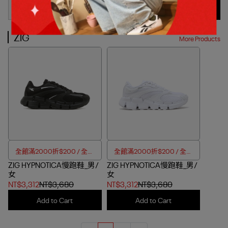
Out of Stock
Add to Cart
ZIG
More Products
全館滿2000折$200 / 全館
全館滿2000折$200 / 全館
ZIG HYPNOTICA慢跑鞋_男/
滿4000折$350
ZIG HYPNOTICA慢跑鞋_男/
滿4000折$350
女
女
NT$3,312
NT$3,680
NT$3,312
NT$3,680
Add to Cart
Add to Cart