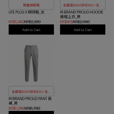
輕量慢跑鞋
全館滿2000折$200 / 全館
LITE PLUS 3 網球鞋_女
RI BRAND PROUD HOODIE
滿4000折$350
連帽上衣_男
NT$1,482
NT$2,280
NT$915
NT$2,080
Add to Cart
Add to Cart
全館滿2000折$200 / 全館
RI BRAND PROUD PANT 長
滿4000折$350
褲_男
NT$1,246
NT$1,780