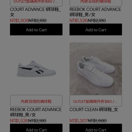
OUTLET加碼兩件折$80 / 四
內斂百搭的網球鞋
COURT ADVANCE 網球鞋_
件折$188
REEBOK COURT ADVANCE
女
網球鞋_男/女
NT$1,308
NT$2,180
NT$1,526
NT$2,180
Add to Cart
Add to Cart
內斂百搭的網球鞋
OUTLET加碼兩件折$80 / 四
REEBOK COURT ADVANCE
COURT CLEAN 網球鞋_女
件折$188
網球鞋_男/女
NT$1,526
NT$2,180
NT$1,307
NT$1,980
Add to Cart
Add to Cart