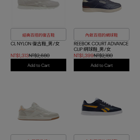
經典百搭的復古鞋
內斂百搭的網球鞋
CL NYLON 復古鞋_男/女
REEBOK COURT ADVANCE
CLIP 網球鞋_男/女
NT$1,313
NT$2,680
NT$1,399
NT$2,180
Add to Cart
Add to Cart