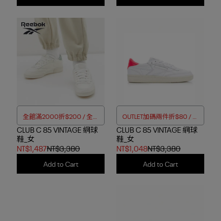
全館滿2000折$200 / 全館
OUTLET加碼兩件折$80 / 四
CLUB C 85 VINTAGE 網球
滿4000折$350
CLUB C 85 VINTAGE 網球
件折$188
鞋_女
鞋_女
NT$1,487
NT$3,380
NT$1,048
NT$3,380
Add to Cart
Add to Cart