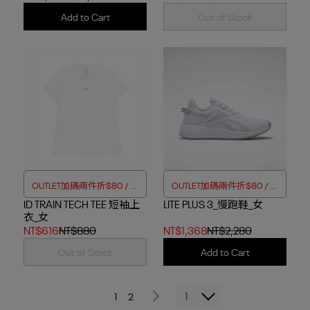
Add to Cart
Out of Stock
OUTLET加碼兩件折$80 / 四
OUTLET加碼兩件折$80 / 四
ID TRAIN TECH TEE 短袖上
件折$188
LITE PLUS 3_慢跑鞋_女
件折$188
衣_女
NT$616
NT$880
NT$1,368
NT$2,280
Out of Stock
Add to Cart
1
1
2