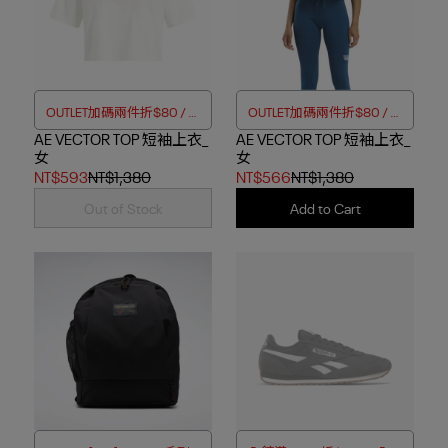
OUTLET加碼兩件折$80 / 四
OUTLET加碼兩件折$80 / 四
AE VECTOR TOP 短袖上衣_
件折$188
AE VECTOR TOP 短袖上衣_
件折$188
女
女
NT$593
NT$1,380
NT$566
NT$1,380
Out of Stock
Add to Cart