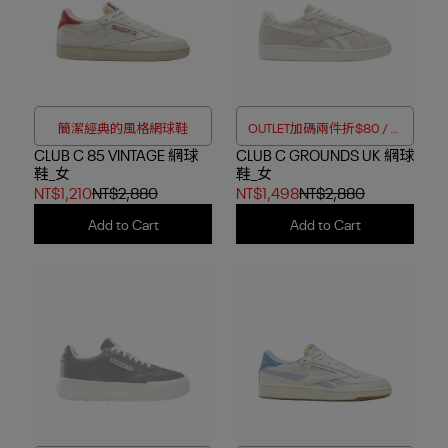
簡潔經典的風格網球鞋
OUTLET加碼兩件折$80 / 四
CLUB C 85 VINTAGE 網球
CLUB C GROUNDS UK 網球
件折$188
鞋_女
鞋_女
NT$1,210
NT$2,880
NT$1,498
NT$2,880
Add to Cart
Add to Cart