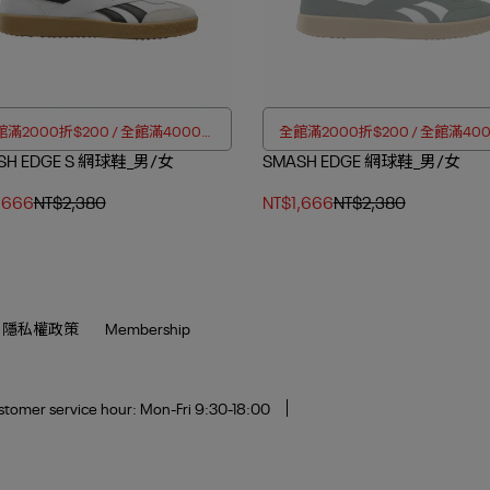
滿2000折$200 / 全館滿4000折
全館滿2000折$200 / 全館滿40
SH EDGE S 網球鞋_男/女
$350
SMASH EDGE 網球鞋_男/女
$350
,666
NT$2,380
NT$1,666
NT$2,380
隱私權政策
Membership
tomer service hour: Mon-Fri 9:30-18:00