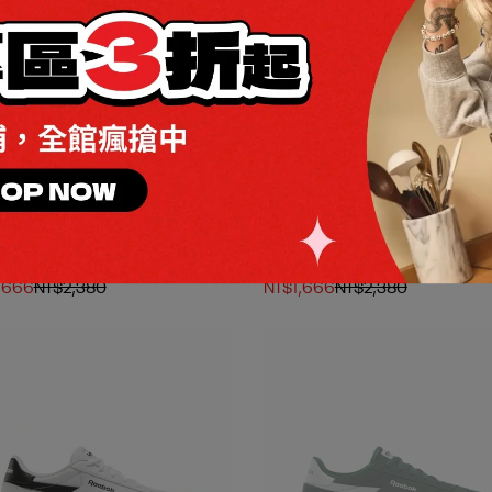
滿2000折$200 / 全館滿4000折
全館滿2000折$200 / 全館滿40
SH EDGE S 網球鞋_男/女
$350
SMASH EDGE S 網球鞋_男/女
$350
,666
NT$2,380
NT$1,666
NT$2,380