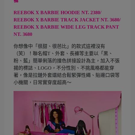
褲
REEBOK X BARBIE HOODIE NT. 2380/
REEBOK X BARBIE TRACK JACKET NT. 3680/
REEBOK X BARBIE WIDE LEG TRACK PANT
NT. 3680
你想像中「很甜、很芭比」的款式這裡沒有
（笑）！聯名帽T、外套、長褲等主要以「黑、
粉、藍」簡單俐落的撞色拼接設計為主，加入不張
揚的標誌、LOGO，不分性別、不挑風格都能穿
著，像是拉鏈外套還結合鬆緊彈性繩、貼邊口袋等
小機關，日常實穿度超高～