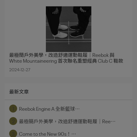
最極簡戶外美學，改造舒適運動鞋履｜Reebok 與
White Mountaineering 首次聯名重塑經典 Club C 鞋款
2024-12-27
最新文章
1
Reebok Engine A 全新籃球⋯
2
最極簡戶外美學，改造舒適運動鞋履｜Ree⋯
3
Come to the New 90s！⋯