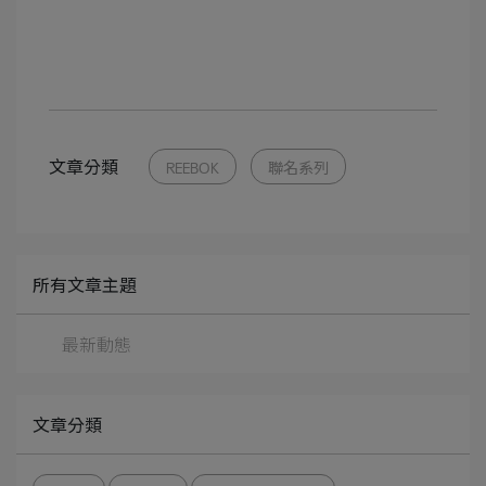
文章分類
REEBOK
聯名系列
所有文章主題
最新動態
文章分類