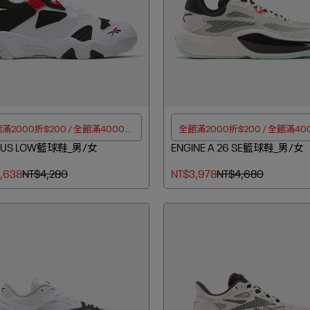
滿2000折$200 / 全館滿4000折
全館滿2000折$200 / 全館滿40
TUS LOW籃球鞋_男/女
$350
ENGINE A 26 SE籃球鞋_男/女
$350
,638
NT$4,280
NT$3,978
NT$4,680