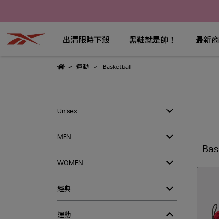
出清限時下殺
黑鞋就是帥！
最新商
運動
Basketball
Unisex
MEN
Bas
WOMEN
經典
運動