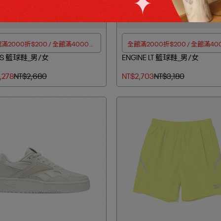
滿2000折$200 / 全館滿4000折
全館滿2000折$200 / 全館滿40
SS 籃球鞋_男/女
$350
ENGINE LT 籃球鞋_男/女
$350
,278
NT$2,680
NT$2,703
NT$3,180