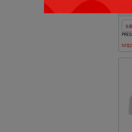
全館
PRE
NT$2