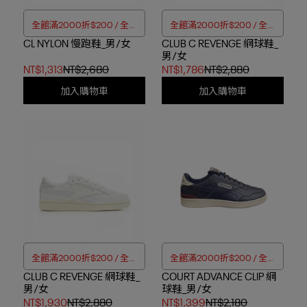
全館滿2000折$200 / 全館
全館滿2000折$200 / 全館
CL NYLON 慢跑鞋_男/女
滿4000折$350
CLUB C REVENGE 網球鞋_
滿4000折$350
男/女
NT$1,313
NT$2,680
NT$1,786
NT$2,880
加入購物車
加入購物車
全館滿2000折$200 / 全館
全館滿2000折$200 / 全館
CLUB C REVENGE 網球鞋_
滿4000折$350
COURT ADVANCE CLIP 網
滿4000折$350
男/女
球鞋_男/女
NT$1,930
NT$2,880
NT$1,399
NT$2,180