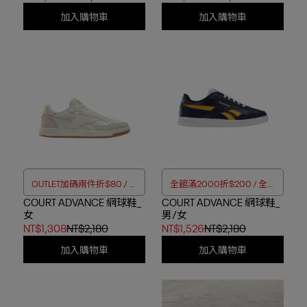
加入購物車
加入購物車
OUTLET加碼兩件折$80 / 四
全館滿2000折$200 / 全館
COURT ADVANCE 網球鞋_
件折$188
COURT ADVANCE 網球鞋_
滿4000折$350
女
男/女
NT$1,308
NT$2,180
NT$1,526
NT$2,180
加入購物車
加入購物車