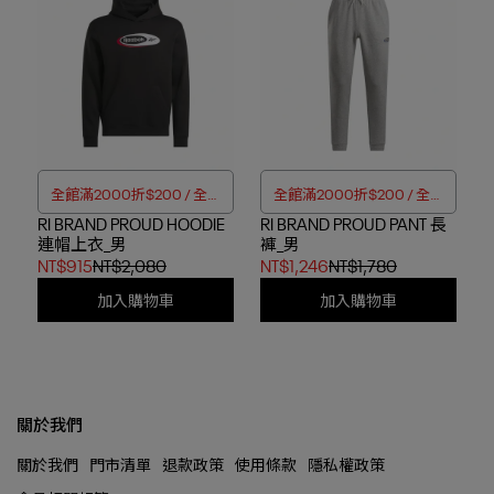
全館滿2000折$200 / 全館
全館滿2000折$200 / 全館
RI BRAND PROUD HOODIE
滿4000折$350
RI BRAND PROUD PANT 長
滿4000折$350
連帽上衣_男
褲_男
NT$915
NT$2,080
NT$1,246
NT$1,780
加入購物車
加入購物車
關於我們
關於我們
門市清單
退款政策
使用條款
隱私權政策