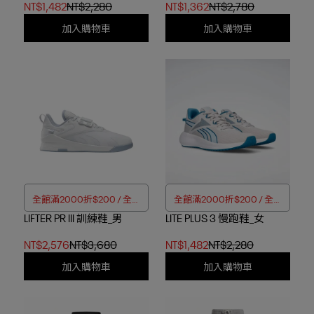
NT$1,482
NT$2,280
NT$1,362
NT$2,780
加入購物車
加入購物車
全館滿2000折$200 / 全館
全館滿2000折$200 / 全館
LIFTER PR III 訓練鞋_男
滿4000折$350
LITE PLUS 3 慢跑鞋_女
滿4000折$350
NT$2,576
NT$3,680
NT$1,482
NT$2,280
加入購物車
加入購物車