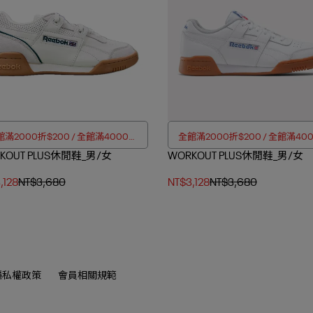
滿2000折$200 / 全館滿4000折
全館滿2000折$200 / 全館滿40
KOUT PLUS休閒鞋_男/女
$350
WORKOUT PLUS休閒鞋_男/女
$350
,128
NT$3,680
NT$3,128
NT$3,680
隱私權政策
會員相關規範