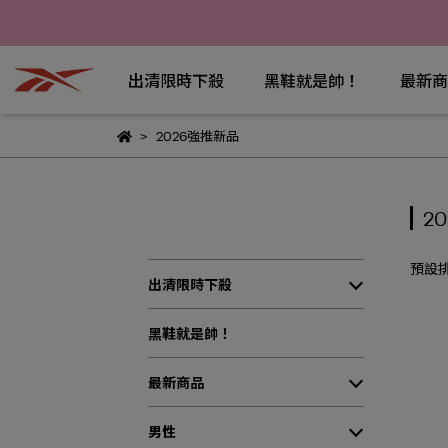
出清限時下殺
黑鞋就是帥！
最新商
2026強推新品
2
預設
出清限時下殺
黑鞋就是帥！
最新商品
男性