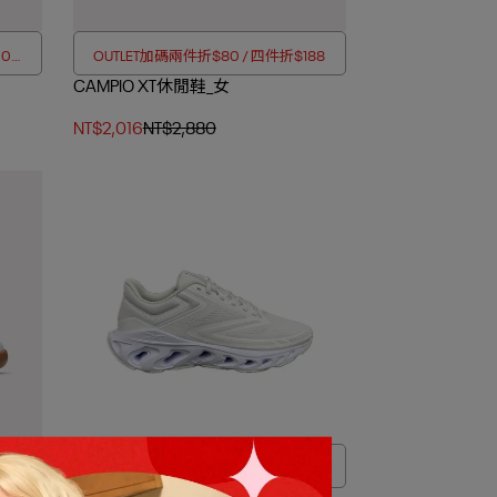
00折
OUTLET加碼兩件折$80 / 四件折$188
CAMPIO XT休閒鞋_女
NT$2,016
NT$2,880
188
OUTLET加碼兩件折$80 / 四件折$188