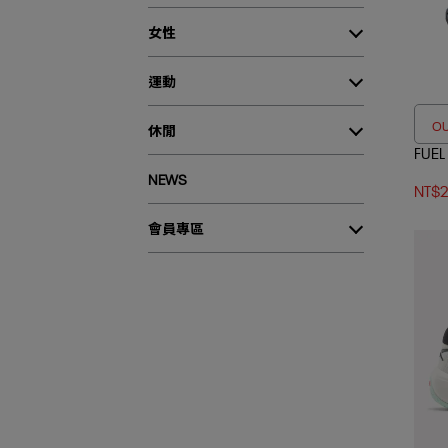
女性
運動
O
休閒
FUE
NEWS
NT$2
會員專區