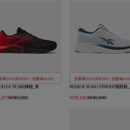
滿2000折$200 / 全館滿4000折
全館滿2000折$200 / 全館滿40
OFLEX TR 3訓練鞋_男
$350
REEBOK ROAD STRIDER慢跑鞋
$350
,873
NT$3,380
NT$1,683
NT$1,980