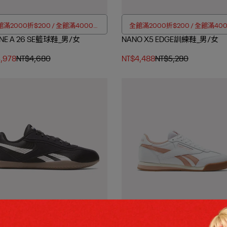
滿2000折$200 / 全館滿4000折
全館滿2000折$200 / 全館滿40
INE A 26 SE籃球鞋_男/女
$350
NANO X5 EDGE訓練鞋_男/女
$350
,978
NT$4,680
NT$4,488
NT$5,280
滿2000折$200 / 全館滿4000折
OUTLET加碼兩件折$80 / 四件折$
$350