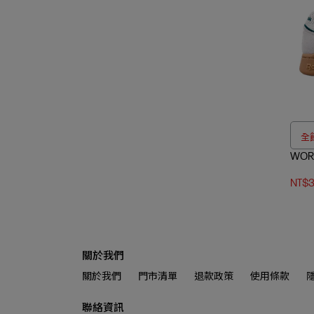
全館
WOR
NT$3
關於我們
關於我們
門市清單
退款政策
使用條款
聯絡資訊