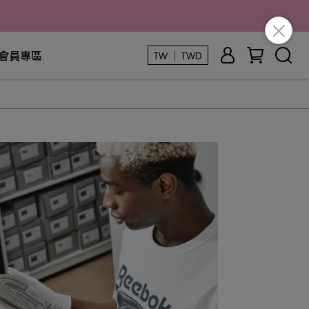
會員專區
TW ｜ TWD