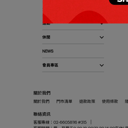
女性
運動
休閒
NEWS
會員專區
關於我們
關於我們
門市清單
退款政策
使用條款
聯絡資訊
客服專線：02-66058116 #315
客服時間：周一至周五9:30-18:00(12:30-14:0