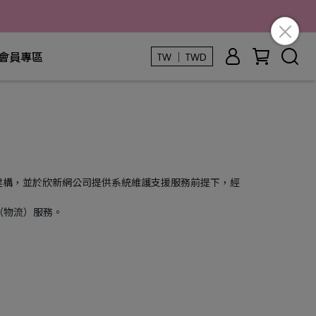
會員專區
TW ｜ TWD
建構，並於欣新網公司提供系統維護支援服務前提下，經
（物流）服務。