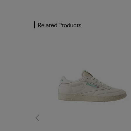
Related Products