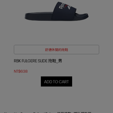
舒適休閒的拖鞋
RBK FULGERE SLIDE 拖鞋_男
NT$638
ADD TO CART