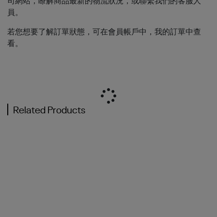
司網站，瞭解商品最新的物流狀況，或聯繫我們的客服人
員。
若您想要了解訂單狀態，可在會員帳戶中，我的訂單中查
看。
Related Products