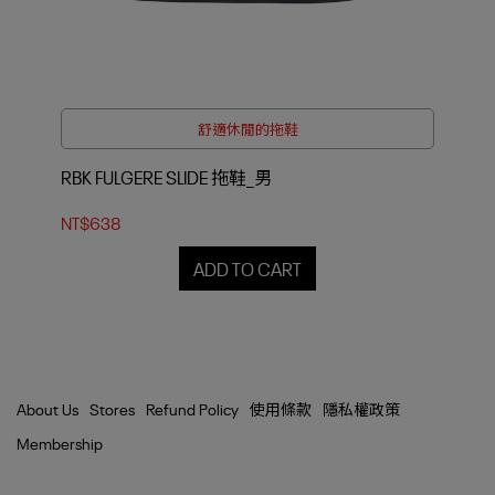
舒適休閒的拖鞋
RBK FULGERE SLIDE 拖鞋_男
NT$638
ADD TO CART
About Us
Stores
Refund Policy
使用條款
隱私權政策
Membership