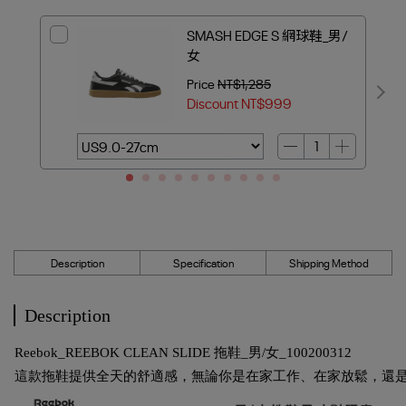
SMASH EDGE S 網球鞋_男/
女
Price
NT$1,285
Discount
NT$999
Description
Specification
Shipping Method
Description
Reebok_REEBOK CLEAN SLIDE 拖鞋_男/女_100200312
這款拖鞋提供全天的舒適感，無論你是在家工作、在家放鬆，還是在