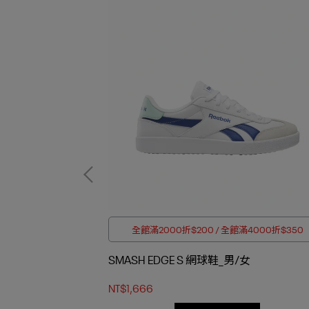
滿4000折$350
全館滿2000折$200 / 全館滿4000折$350
女
SMASH EDGE S 網球鞋_男/女
NT$1,666