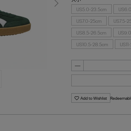
US5.0-23.5cm
US6.
US7.0-25cm
US7.5-2
US8.5-26.5cm
US9.
US10.5-28.5cm
US11
Add to Wishlist
Redeemable