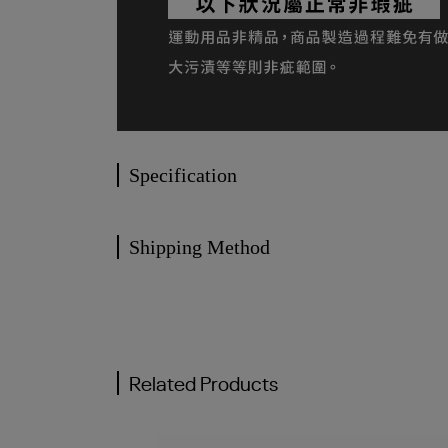
Specification
Shipping Method
Related Products