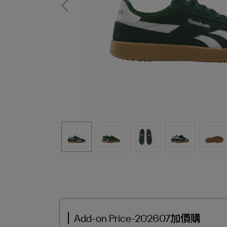
Add-on Price-202607加價購