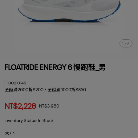
1
/
5
FLOATRIDE ENERGY 6 慢跑鞋_男
100210145
全館滿2000折$200 / 全館滿4000折$350
NT$2,228
NT$3,980
Inventory Status:
In Stock
大小