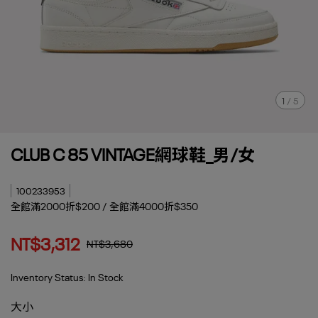
1
/
5
CLUB C 85 VINTAGE網球鞋_男/女
100233953
全館滿2000折$200 / 全館滿4000折$350
NT$3,312
NT$3,680
Inventory Status:
In Stock
大小