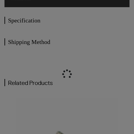
Specification
Shipping Method
Related Products