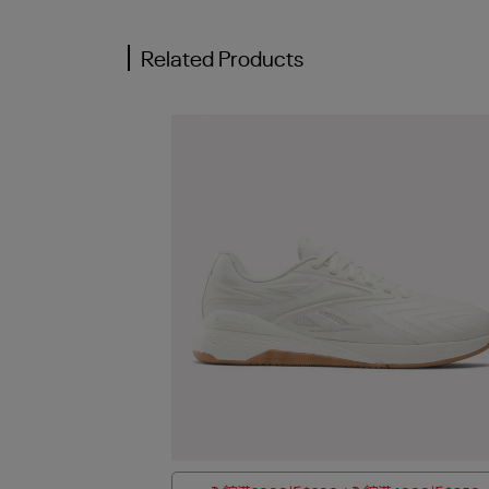
Related Products