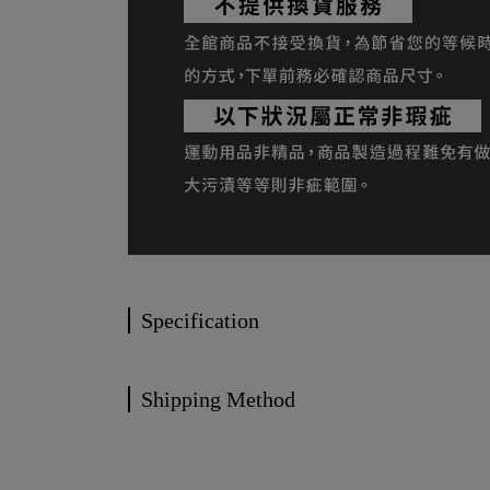
Specification
Shipping Method