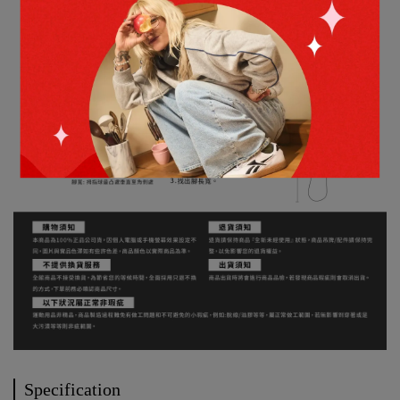
Specification