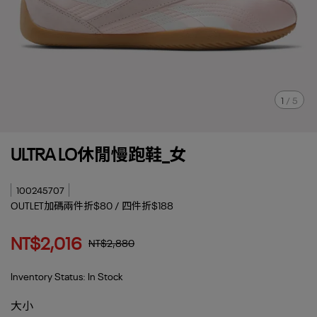
1
/
5
ULTRA LO休閒慢跑鞋_女
100245707
OUTLET加碼兩件折$80 / 四件折$188
NT$2,016
NT$2,880
Inventory Status:
In Stock
大小