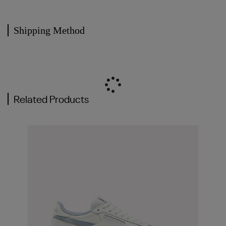
Shipping Method
Related Products