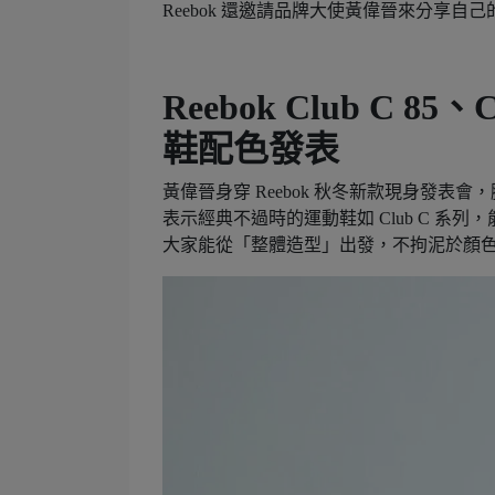
Reebok 還邀請品牌大使黃偉晉來分享自己
Reebok Club C 85
鞋配色發表
黃偉晉身穿 Reebok 秋冬新款現身發表會
表示經典不過時的運動鞋如 Club C 
大家能從「整體造型」出發，不拘泥於顏