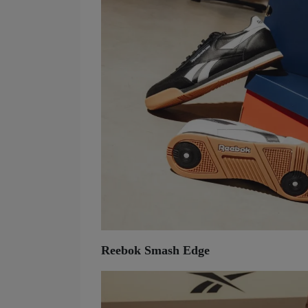
Reebok Smash Edge