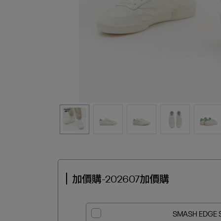
加價購-202607加價購
SMASH EDGE