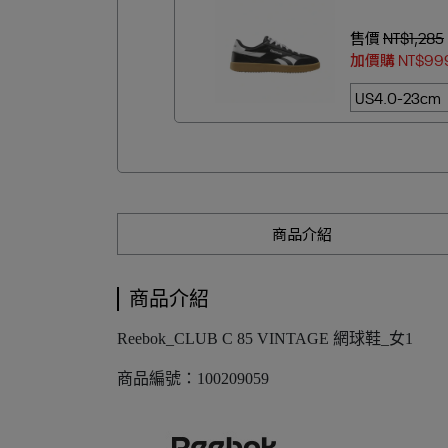
售價
NT$1,285
加價購
NT$99
商品介紹
商品介紹
Reebok_CLUB C 85 VINTAGE 網球鞋_女1
商品編號：100209059