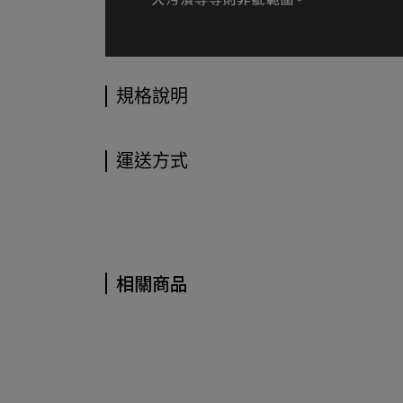
規格說明
運送方式
相關商品