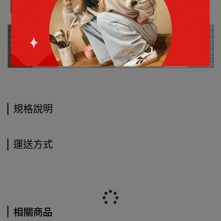
規格說明
運送方式
相關商品