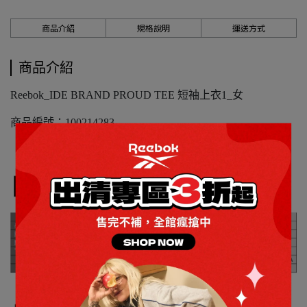
商品介紹
規格說明
運送方式
商品介紹
Reebok_IDE BRAND PROUD TEE 短袖上衣1_女
商品編號：100214283