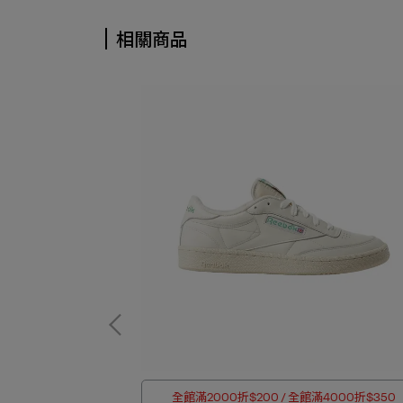
相關商品
 四件折$188
全館滿2000折$200 / 全館滿4000折$350