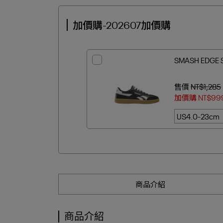
加價購-202607加價購
SMASH EDGE
售價
NT$1,285
加價購
NT$99
商品介紹
商品介紹