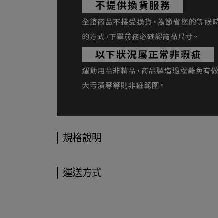
規格說明
運送方式