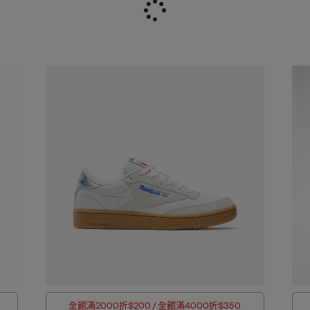
全館滿2000折$200 / 全館滿4000折$350