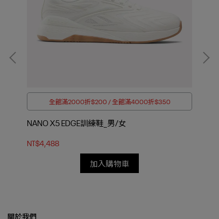
全館滿2000折$200 / 全館滿4000折$350
NANO X5 EDGE訓練鞋_男/女
NA
NT$4,488
NT$
加入購物車
關於我們