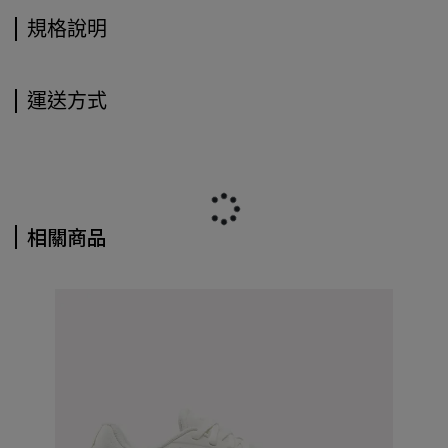
規格說明
運送方式
相關商品