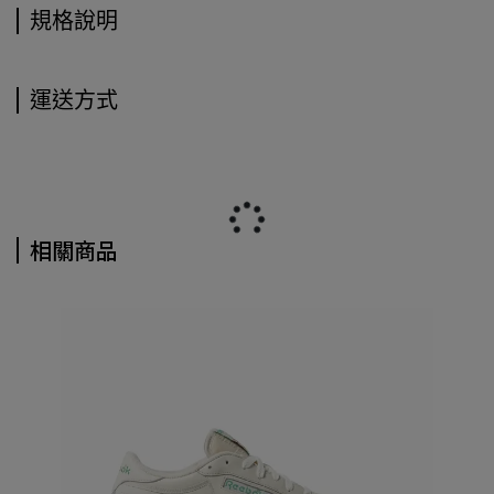
規格說明
運送方式
相關商品