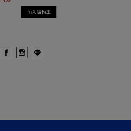
加入購物車