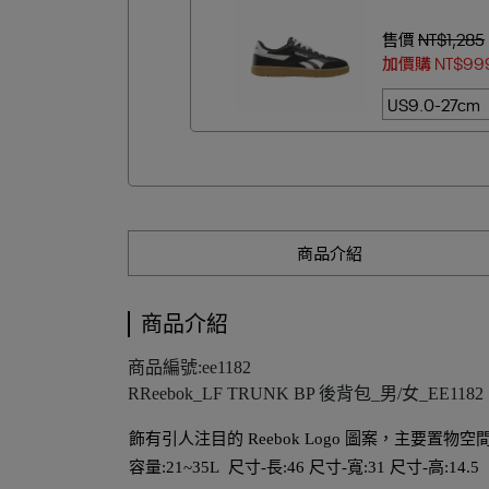
售價
NT$1,285
加價購
NT$99
商品介紹
商品介紹
商品編號:ee1182
RReebok_LF TRUNK BP 後背包_男/女_EE1182
飾有引人注目的 Reebok Logo 圖案，主要置
容量:21~35L 尺寸-長:46 尺寸-寬:31 尺寸-高:14.5