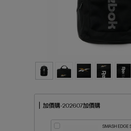
加價購-202607加價購
SMASH EDGE