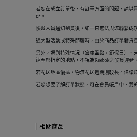
若您在成立訂單後，有訂單方面的問題，請以電
延。
快遞人員通知到貨後，如一直無法與您聯繫成
遇大型活動或特殊節慶時，由於商品訂單發貨量大
另外，遇到特殊情況（倉庫盤點，節假日）、天
達至您指定的地點，不視為Reebok之發貨遲延
若配送地區偏遠，物流配送週期則較長。建議
若您想要了解訂單狀態，可在會員帳戶中，我
相關商品