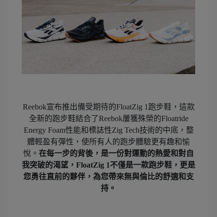
Reebok宣布推出備受期待的FloatZig 1跑步鞋，這款
全新的跑步鞋結合了Reebok屢獲殊榮的Floatride
Energy Foam性能和標誌性Zig Tech技術的中底，整
體輕盈有彈性，使所有人的跑步體驗更有趣和愉
悅。
在每一步的背後，是一份對運動的熱愛和對自
我突破的渴望，FloatZig 1不僅是一款跑步鞋，更是
您勇往直前的夥伴，為您帶來無與倫比的舒適和支
持。