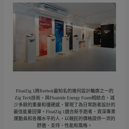
FloatZig 1將Reebok最知名的幾何設計輪廓之一的
Zig Tech技術，與Floatride Energy Foam相結合，減
少多餘的重量和僵硬感，實現了為日常跑者設計的
最佳能量回彈。FloatZig 1適合新手跑者、資深專業
運動員和各種水平的人，以親民的價格提供一流的
舒適、支持、性能和風格。