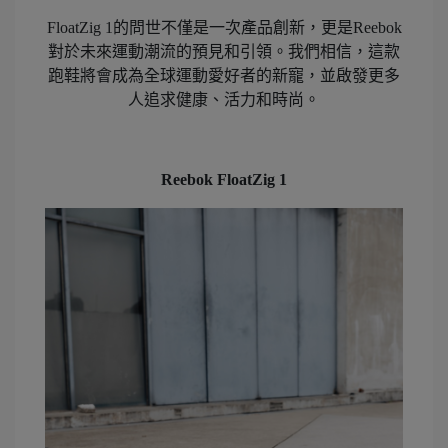
FloatZig 1的問世不僅是一次產品創新，更是Reebok
對於未來運動潮流的預見和引領。我們相信，這款
跑鞋將會成為全球運動愛好者的新寵，並啟發更多
人追求健康、活力和時尚。
Reebok FloatZig 1