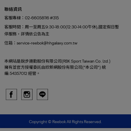
聯絡資訊
客服專線：02-66058116 #315
客服時間：周一至周五9:30-18:00(12:30-14:00午休),國定假日暫
停服務，詳情依公告為主
信箱：service-reebok@hhgalaxy.com.tw
本網站是銳步運動股份有限公司(RBK Sport Taiwan Co. Ltd.)
擁有並官方授權委託由欣新網股份有限公司(“本公司”) 統
編:54357012 經營。
Copyright ©
Reebok
All Rights Reserved.