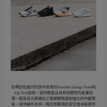
在標誌性幾何形狀中採用的Floatride Energy Foam和
Zig Tech技術，提供輕盈且具有回應性的能量回
彈。配有反光飾邊的工程網眼鞋面和強化的中腳掌
板，提供額外支持。鞋舌和鞋領的定位泡沫板提供