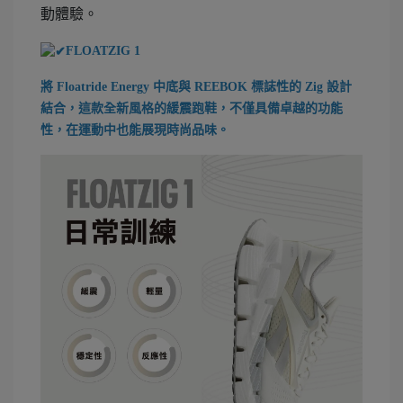
動體驗。
FLOATZIG 1
將 Floatride Energy 中底與 REEBOK 標誌性的 Zig 設計
結合，這款全新風格的緩震跑鞋，不僅具備卓越的功能
性，在運動中也能展現時尚品味。