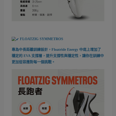
FLOATZIG SYMMETROS
專為中長距離訓練設計，Floatride Energy 中底上增加了
穩定的 EVA 支撐層，提升支撐性與穩定性，讓你在訓練中
更加從容應對每一個挑戰。