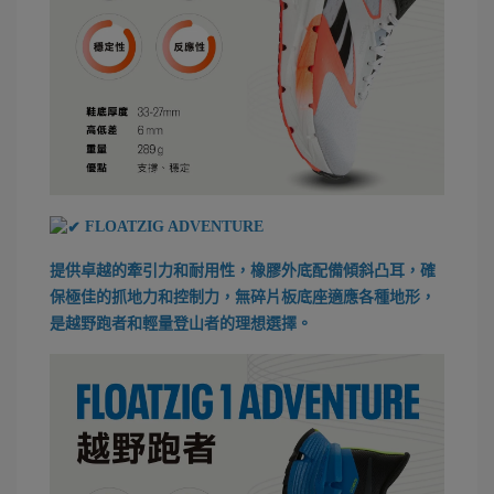
FLOATZIG ADVENTURE
提供卓越的牽引力和耐用性，橡膠外底配備傾斜凸耳，確
保極佳的抓地力和控制力，無碎片板底座適應各種地形，
是越野跑者和輕量登山者的理想選擇。